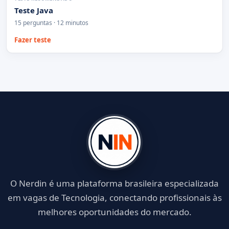
Teste Java
15 perguntas · 12 minutos
Fazer teste
O Nerdin é uma plataforma brasileira especializada
em vagas de Tecnologia, conectando profissionais às
melhores oportunidades do mercado.