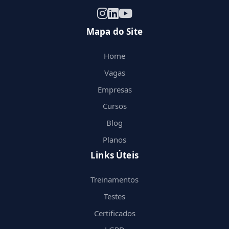
Mapa do Site
Home
Vagas
Empresas
Cursos
Blog
Planos
Links Úteis
Treinamentos
Testes
Certificados