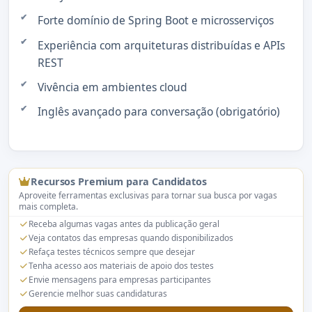
Forte domínio de Spring Boot e microsserviços
Experiência com arquiteturas distribuídas e APIs
REST
Vivência em ambientes cloud
Inglês avançado para conversação (obrigatório)
Recursos Premium para Candidatos
Aproveite ferramentas exclusivas para tornar sua busca por vagas
mais completa.
Receba algumas vagas antes da publicação geral
Veja contatos das empresas quando disponibilizados
Refaça testes técnicos sempre que desejar
Tenha acesso aos materiais de apoio dos testes
Envie mensagens para empresas participantes
Gerencie melhor suas candidaturas