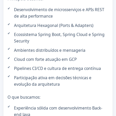
Desenvolvimento de microsserviços e APIs REST
de alta performance
Arquitetura Hexagonal (Ports & Adapters)
Ecossistema Spring Boot, Spring Cloud e Spring
Security
Ambientes distribuídos e mensageria
Cloud com forte atuação em GCP
Pipelines CI/CD e cultura de entrega contínua
Participação ativa em decisões técnicas e
evolução da arquitetura
O que buscamos:
Experiência sólida com desenvolvimento Back-
end Java