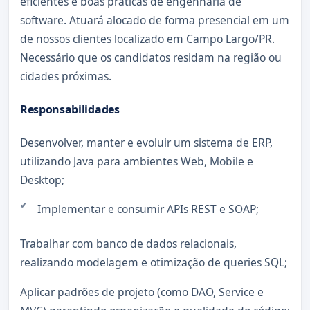
eficientes e boas práticas de engenharia de
software. Atuará alocado de forma presencial em um
de nossos clientes localizado em Campo Largo/PR.
Necessário que os candidatos residam na região ou
cidades próximas.
Responsabilidades
Desenvolver, manter e evoluir um sistema de ERP,
utilizando Java para ambientes Web, Mobile e
Desktop;
Implementar e consumir APIs REST e SOAP;
Trabalhar com banco de dados relacionais,
realizando modelagem e otimização de queries SQL;
Aplicar padrões de projeto (como DAO, Service e