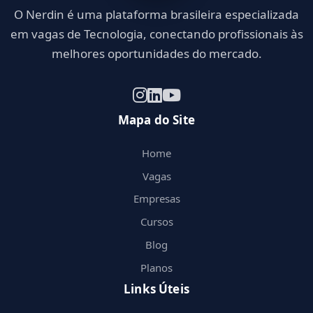
O Nerdin é uma plataforma brasileira especializada
em vagas de Tecnologia, conectando profissionais às
melhores oportunidades do mercado.
Mapa do Site
Home
Vagas
Empresas
Cursos
Blog
Planos
Links Úteis