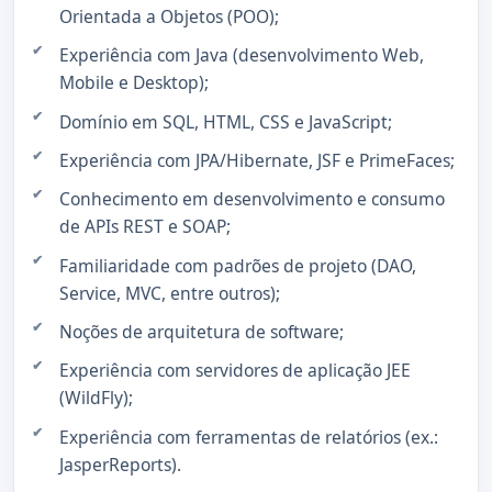
Orientada a Objetos (POO);
Experiência com Java (desenvolvimento Web,
Mobile e Desktop);
Domínio em SQL, HTML, CSS e JavaScript;
Experiência com JPA/Hibernate, JSF e PrimeFaces;
Conhecimento em desenvolvimento e consumo
de APIs REST e SOAP;
Familiaridade com padrões de projeto (DAO,
Service, MVC, entre outros);
Noções de arquitetura de software;
Experiência com servidores de aplicação JEE
(WildFly);
Experiência com ferramentas de relatórios (ex.:
JasperReports).