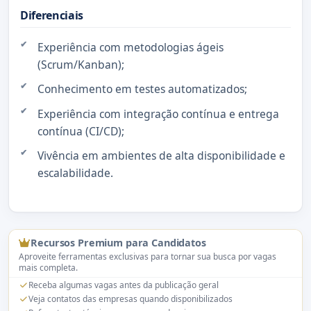
Diferenciais
Experiência com metodologias ágeis
(Scrum/Kanban);
Conhecimento em testes automatizados;
Experiência com integração contínua e entrega
contínua (CI/CD);
Vivência em ambientes de alta disponibilidade e
escalabilidade.
Recursos Premium para Candidatos
Aproveite ferramentas exclusivas para tornar sua busca por vagas
mais completa.
Receba algumas vagas antes da publicação geral
Veja contatos das empresas quando disponibilizados