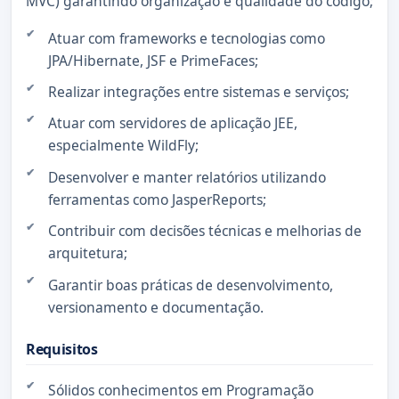
MVC) garantindo organização e qualidade do código;
Atuar com frameworks e tecnologias como
JPA/Hibernate, JSF e PrimeFaces;
Realizar integrações entre sistemas e serviços;
Atuar com servidores de aplicação JEE,
especialmente WildFly;
Desenvolver e manter relatórios utilizando
ferramentas como JasperReports;
Contribuir com decisões técnicas e melhorias de
arquitetura;
Garantir boas práticas de desenvolvimento,
versionamento e documentação.
Requisitos
Sólidos conhecimentos em Programação