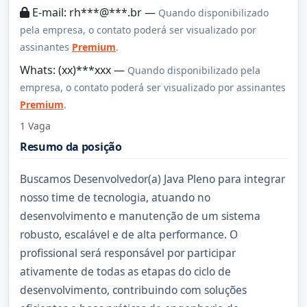
E-mail: rh***@***.br —
Quando disponibilizado
pela empresa, o contato poderá ser visualizado por
assinantes
Premium
.
Whats: (xx)***xxx —
Quando disponibilizado pela
empresa, o contato poderá ser visualizado por assinantes
Premium
.
1 Vaga
Resumo da posição
Buscamos Desenvolvedor(a) Java Pleno para integrar
nosso time de tecnologia, atuando no
desenvolvimento e manutenção de um sistema
robusto, escalável e de alta performance. O
profissional será responsável por participar
ativamente de todas as etapas do ciclo de
desenvolvimento, contribuindo com soluções