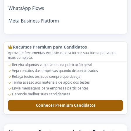
WhatsApp Flows
Meta Business Platform
Recursos Premium para Candidatos
Aproveite ferramentas exclusivas para tornar sua busca por vagas
mais completa.
Receba algumas vagas antes da publicação geral
Veja contatos das empresas quando disponibilizados
Refaça testes técnicos sempre que desejar
Tenha acesso aos materiais de apoio dos testes
Envie mensagens para empresas participantes
Gerencie melhor suas candidaturas
Conhecer Premium Candidatos