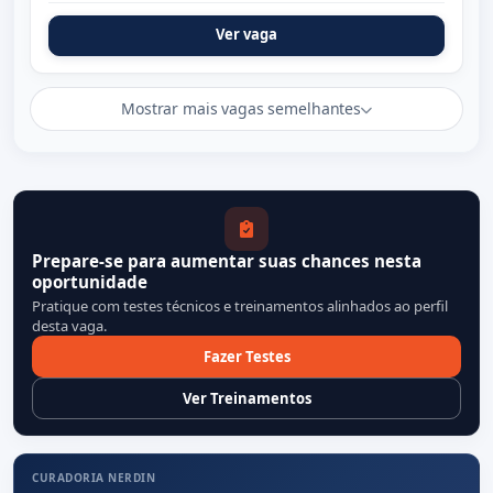
Ver vaga
Mostrar mais vagas semelhantes
Prepare-se para aumentar suas chances nesta
oportunidade
Pratique com testes técnicos e treinamentos alinhados ao perfil
desta vaga.
Fazer Testes
Ver Treinamentos
CURADORIA NERDIN