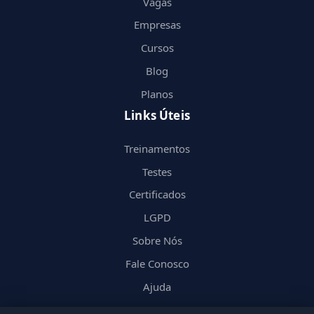
Vagas
Empresas
Cursos
Blog
Planos
Links Úteis
Treinamentos
Testes
Certificados
LGPD
Sobre Nós
Fale Conosco
Ajuda