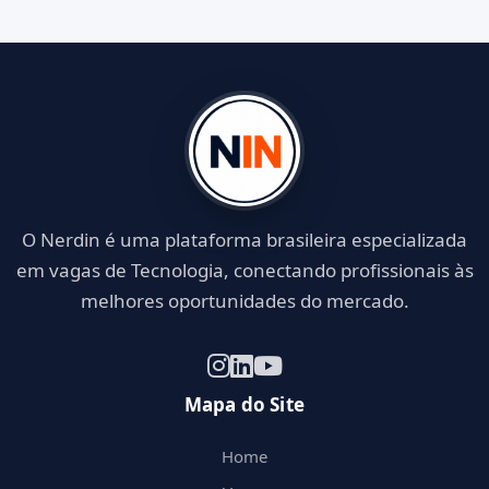
O Nerdin é uma plataforma brasileira especializada
em vagas de Tecnologia, conectando profissionais às
melhores oportunidades do mercado.
Mapa do Site
Home