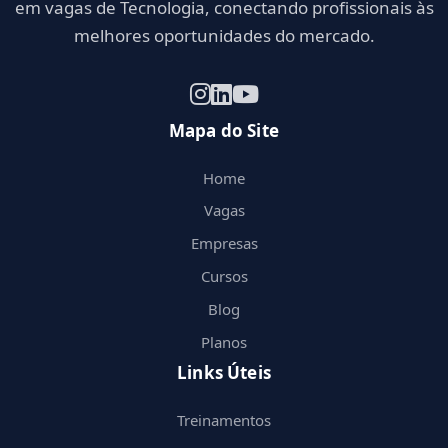
em vagas de Tecnologia, conectando profissionais às
melhores oportunidades do mercado.
Mapa do Site
Home
Vagas
Empresas
Cursos
Blog
Planos
Links Úteis
Treinamentos