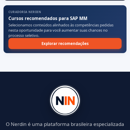
CURADORIA NERDIN
Cursos recomendados para SAP MM
Selecionamos conteúdos alinhados às competências pedidas
nesta oportunidade para você aumentar suas chances no
processo seletivo.
Explorar recomendações
O Nerdin é uma plataforma brasileira especializada