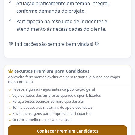
Atuação praticamente em tempo integral,
conforme demanda do projeto;
Participação na resolução de incidentes e
atendimento às necessidades do cliente.
💚 Indicações são sempre bem vindas! 💚
Recursos Premium para Candidatos
Aproveite ferramentas exclusivas para tornar sua busca por vagas
mais completa.
Receba algumas vagas antes da publicação geral
Veja contatos das empresas quando disponibilizados
Refaça testes técnicos sempre que desejar
Tenha acesso aos materiais de apoio dos testes
Envie mensagens para empresas participantes
Gerencie melhor suas candidaturas
Conhecer Premium Candidatos