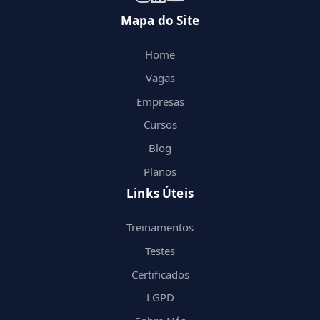
Mapa do Site
Home
Vagas
Empresas
Cursos
Blog
Planos
Links Úteis
Treinamentos
Testes
Certificados
LGPD