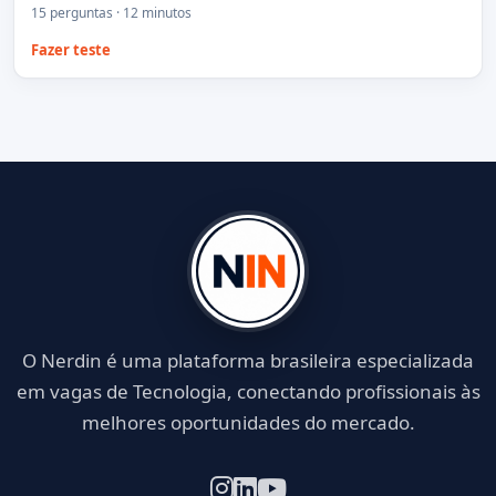
15 perguntas · 12 minutos
Fazer teste
O Nerdin é uma plataforma brasileira especializada
em vagas de Tecnologia, conectando profissionais às
melhores oportunidades do mercado.