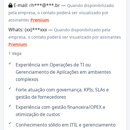
E-mail: rh***@***.br —
Quando disponibilizado
pela empresa, o contato poderá ser visualizado por
assinantes
Premium
.
Whats: (xx)***xxx —
Quando disponibilizado pela
empresa, o contato poderá ser visualizado por assinantes
Premium
.
1 Vaga
Experiência em Operações de TI ou
Gerenciamento de Aplicações em ambientes
complexos
Forte atuação com governança, KPIs, SLAs e
gestão de fornecedores
Experiência com gestão financeira/OPEX e
otimização de custos
Conhecimento sólido em ITIL e gerenciamento