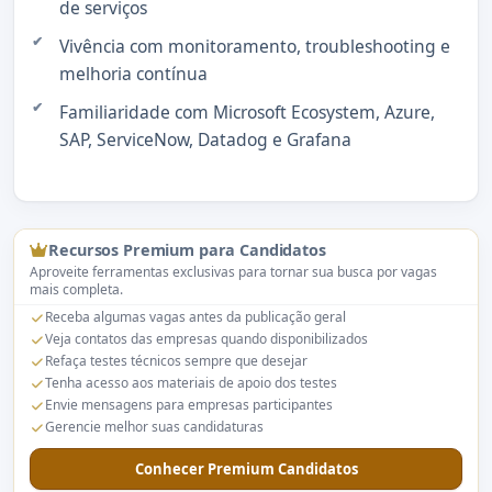
de serviços
Vivência com monitoramento, troubleshooting e
melhoria contínua
Familiaridade com Microsoft Ecosystem, Azure,
SAP, ServiceNow, Datadog e Grafana
Recursos Premium para Candidatos
Aproveite ferramentas exclusivas para tornar sua busca por vagas
mais completa.
Receba algumas vagas antes da publicação geral
Veja contatos das empresas quando disponibilizados
Refaça testes técnicos sempre que desejar
Tenha acesso aos materiais de apoio dos testes
Envie mensagens para empresas participantes
Gerencie melhor suas candidaturas
Conhecer Premium Candidatos