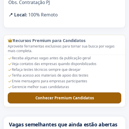
Obs. Contratação PJ
📍 Local:
100% Remoto
Recursos Premium para Candidatos
Aproveite ferramentas exclusivas para tornar sua busca por vagas
mais completa.
Receba algumas vagas antes da publicação geral
Veja contatos das empresas quando disponibilizados
Refaça testes técnicos sempre que desejar
Tenha acesso aos materiais de apoio dos testes
Envie mensagens para empresas participantes
Gerencie melhor suas candidaturas
Conhecer Premium Candidatos
Vagas semelhantes que ainda estão abertas