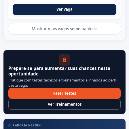
Ver vaga
Mostrar mais vagas semelhantes
Prepare-se para aumentar suas chances nesta
oportunidade
Pratique com testes técnicos e treinamentos alinhados ao perfil
desta vaga.
Fazer Testes
Ver Treinamentos
CURADORIA NERDIN