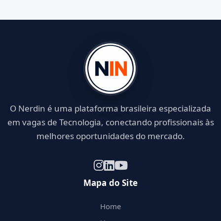
O Nerdin é uma plataforma brasileira especializada
em vagas de Tecnologia, conectando profissionais às
melhores oportunidades do mercado.
Mapa do Site
Home