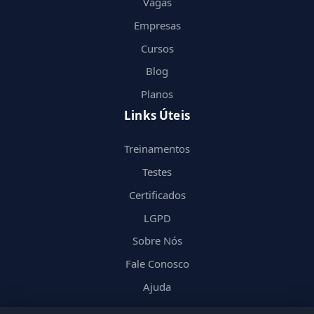
Vagas
Empresas
Cursos
Blog
Planos
Links Úteis
Treinamentos
Testes
Certificados
LGPD
Sobre Nós
Fale Conosco
Ajuda