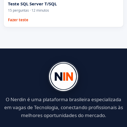
Teste SQL Server T/SQL
15 perguntas · 12 minutos
Fazer teste
O Nerdin é uma plataforma brasileira especializada
em vagas de Tecnologia, conectando profissionais às
melhores oportunidades do mercado.