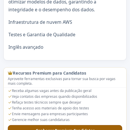
otimizar modelos de dados, garantindo a
integridade e o desempenho dos dados.
Infraestrutura de nuvem AWS
Testes e Garantia de Qualidade
Inglês avançado
Recursos Premium para Candidatos
Aproveite ferramentas exclusivas para tornar sua busca por vagas
mais completa.
Receba algumas vagas antes da publicação geral
Veja contatos das empresas quando disponibilizados
Refaça testes técnicos sempre que desejar
Tenha acesso aos materiais de apoio dos testes
Envie mensagens para empresas participantes
Gerencie melhor suas candidaturas