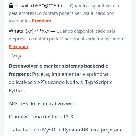
E-mail: rh***@***.br —
Quando disponibilizado
pela empresa, o contato poderá ser visualizado por
assinantes
Premium
.
Whats: (xx)***xxx —
Quando disponibilizado pela
empresa, o contato poderá ser visualizado por assinantes
Premium
.
1 Vaga
Desenvolver e manter sistemas backend e
frontend:
Projetar, implementar e aprimorar
aplicativos e APIs usando Node.js, TypeScript e
Python.
APIs RESTful e aplicativos web.
Promover uma melhor UI/UX
Trabalhar com MySQL e DynamoDB para projetar e