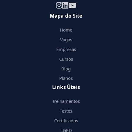
Mapa do Site
Home
Vagas
Empresas
Cursos
Blog
Planos
Links Úteis
Treinamentos
Testes
Certificados
LGPD