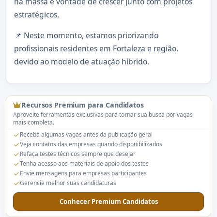
na massa e vontade de crescer junto com projetos
estratégicos.
📌 Neste momento, estamos priorizando
profissionais residentes em Fortaleza e região,
devido ao modelo de atuação híbrido.
Recursos Premium para Candidatos
Aproveite ferramentas exclusivas para tornar sua busca por vagas
mais completa.
Receba algumas vagas antes da publicação geral
Veja contatos das empresas quando disponibilizados
Refaça testes técnicos sempre que desejar
Tenha acesso aos materiais de apoio dos testes
Envie mensagens para empresas participantes
Gerencie melhor suas candidaturas
Conhecer Premium Candidatos