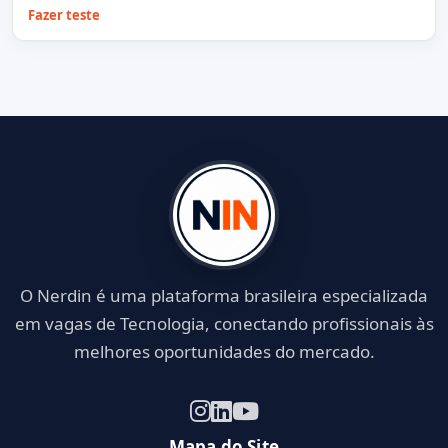
Fazer teste
O Nerdin é uma plataforma brasileira especializada
em vagas de Tecnologia, conectando profissionais às
melhores oportunidades do mercado.
Mapa do Site