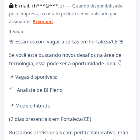
E-mail: rh***@***.br —
Quando disponibilizado
pela empresa, o contato poderá ser visualizado por
assinantes
Premium
.
1 Vaga
🚨 Estamos com vagas abertas em Fortaleza/CE 🚨
Se você está buscando novos desafios na área de
tecnologia, essa pode ser a oportunidade ideal 👇
📌 Vagas disponíveis:
Analista de BI Pleno
📍 Modelo híbrido
(2 dias presenciais em Fortaleza/CE)
Buscamos profissionais com perfil colaborativo, mão