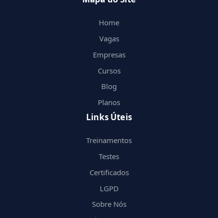
Home
Vagas
Empresas
Cursos
Blog
Planos
Links Úteis
Treinamentos
Testes
Certificados
LGPD
Sobre Nós