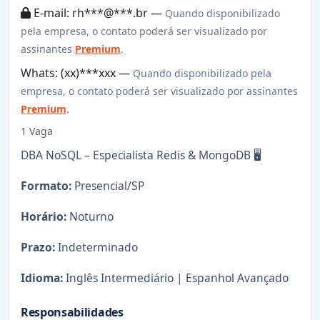
E-mail: rh***@***.br —
Quando disponibilizado
pela empresa, o contato poderá ser visualizado por
assinantes
Premium
.
Whats: (xx)***xxx —
Quando disponibilizado pela
empresa, o contato poderá ser visualizado por assinantes
Premium
.
1 Vaga
DBA NoSQL – Especialista Redis & MongoDB 🖥️
Formato:
Presencial/SP
Horário:
Noturno
Prazo:
Indeterminado
Idioma:
Inglês Intermediário | Espanhol Avançado
Responsabilidades