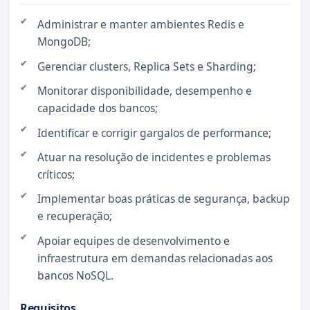
Administrar e manter ambientes Redis e
MongoDB;
Gerenciar clusters, Replica Sets e Sharding;
Monitorar disponibilidade, desempenho e
capacidade dos bancos;
Identificar e corrigir gargalos de performance;
Atuar na resolução de incidentes e problemas
críticos;
Implementar boas práticas de segurança, backup
e recuperação;
Apoiar equipes de desenvolvimento e
infraestrutura em demandas relacionadas aos
bancos NoSQL.
Requisitos