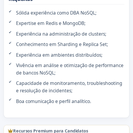
Sólida experiência como DBA NoSQL;
Expertise em Redis e MongoDB;
Experiência na administração de clusters;
Conhecimento em Sharding e Replica Set;
Experiência em ambientes distribuídos;
Vivência em análise e otimização de performance
de bancos NoSQL;
Capacidade de monitoramento, troubleshooting
e resolução de incidentes;
Boa comunicação e perfil analítico.
Recursos Premium para Candidatos