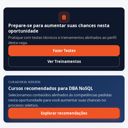
Prepare-se para aumentar suas chances nesta
oportunidade
Pratique com testes técnicos e treinamentos alinhados ao perfil
desta vaga.
Fazer Testes
Ver Treinamentos
CURADORIA NERDIN
Cursos recomendados para DBA NoSQL
Selecionamos conteúdos alinhados às competências pedidas
nesta oportunidade para você aumentar suas chances no
processo seletivo.
Explorar recomendações