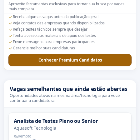
Aproveite ferramentas exclusivas para tornar sua busca por vagas
mais completa.
Receba algumas vagas antes da publicação geral
Veja contatos das empresas quando disponibilizados
Refaça testes técnicos sempre que desejar
Tenha acesso aos materiais de apoio dos testes
Envie mensagens para empresas participantes
Gerencie melhor suas candidaturas
Conhecer Premium Candidatos
Vagas semelhantes que ainda estão abertas
Oportunidades ativas na mesma área/tecnologia para você
continuar a candidatura.
Analista de Testes Pleno ou Senior
Aquasoft Tecnologia
Remoto