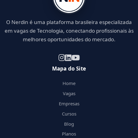
O Nerdin é uma plataforma brasileira especializada
em vagas de Tecnologia, conectando profissionais às
melhores oportunidades do mercado.
Mapa do Site
Home
Vagas
Empresas
Cursos
Blog
Planos