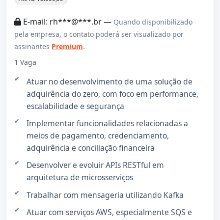
E-mail: rh***@***.br —
Quando disponibilizado
pela empresa, o contato poderá ser visualizado por
assinantes
Premium
.
1 Vaga
Atuar no desenvolvimento de uma solução de
adquirência do zero, com foco em performance,
escalabilidade e segurança
Implementar funcionalidades relacionadas a
meios de pagamento, credenciamento,
adquirência e conciliação financeira
Desenvolver e evoluir APIs RESTful em
arquitetura de microsserviços
Trabalhar com mensageria utilizando Kafka
Atuar com serviços AWS, especialmente SQS e