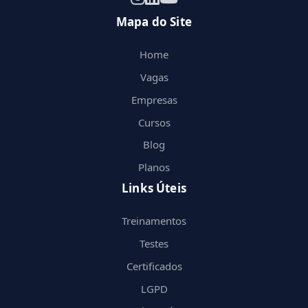
Mapa do Site
Home
Vagas
Empresas
Cursos
Blog
Planos
Links Úteis
Treinamentos
Testes
Certificados
LGPD