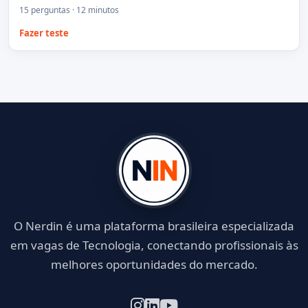
15 perguntas · 12 minutos
Fazer teste
O Nerdin é uma plataforma brasileira especializada
em vagas de Tecnologia, conectando profissionais às
melhores oportunidades do mercado.