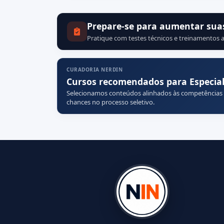
Prepare-se para aumentar sua
Pratique com testes técnicos e treinamentos a
CURADORIA NERDIN
Cursos recomendados para Especiali
Selecionamos conteúdos alinhados às competências
chances no processo seletivo.