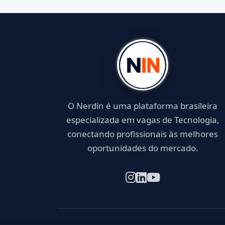
O Nerdin é uma plataforma brasileira
especializada em vagas de Tecnologia,
conectando profissionais às melhores
oportunidades do mercado.