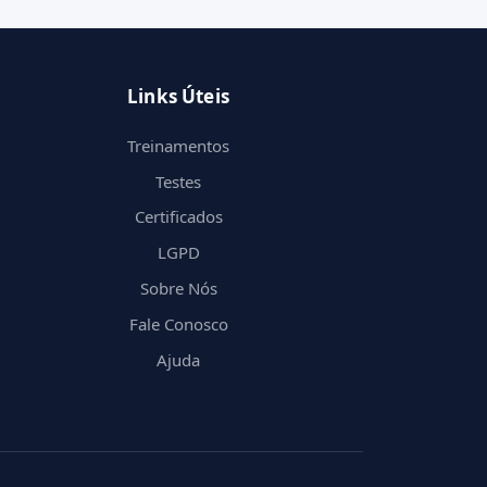
Links Úteis
Treinamentos
Testes
Certificados
LGPD
Sobre Nós
Fale Conosco
Ajuda