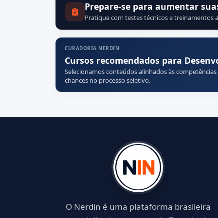
Prepare-se para aumentar sua
Pratique com testes técnicos e treinamentos a
CURADORIA NERDIN
Cursos recomendados para Desenvo
Selecionamos conteúdos alinhados às competências
chances no processo seletivo.
O Nerdin é uma plataforma brasileira