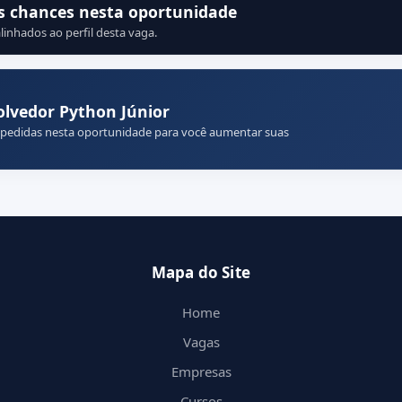
s chances nesta oportunidade
linhados ao perfil desta vaga.
lvedor Python Júnior
 pedidas nesta oportunidade para você aumentar suas
Mapa do Site
Home
Vagas
Empresas
Cursos