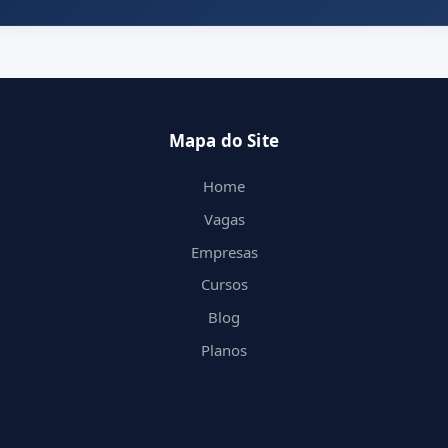
Mapa do Site
Home
Vagas
Empresas
Cursos
Blog
Planos