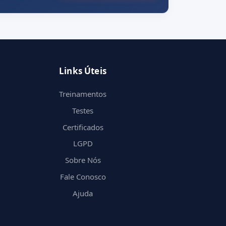
Links Úteis
Treinamentos
Testes
Certificados
LGPD
Sobre Nós
Fale Conosco
Ajuda