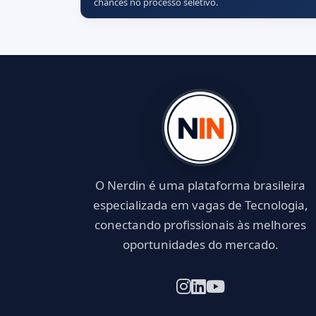
chances no processo seletivo.
O Nerdin é uma plataforma brasileira
especializada em vagas de Tecnologia,
conectando profissionais às melhores
oportunidades do mercado.