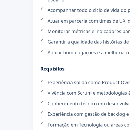
Acompanhar todo o ciclo de vida do p
Atuar em parceria com times de UX, 
Monitorar métricas e indicadores pa
Garantir a qualidade das histórias de
Apoiar homologações e a melhoria co
Requisitos
Experiência sólida como Product Own
Vivência com Scrum e metodologias á
Conhecimento técnico em desenvolvi
Experiência com gestão de backlog 
Formação em Tecnologia ou áreas cor