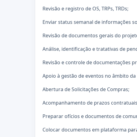
Revisão e registro de OS, TRPs, TRDs;
Enviar status semanal de informações sol
Revisão de documentos gerais do projet
Análise, identificação e tratativas de pe
Revisão e controle de documentações pr
Apoio à gestão de eventos no âmbito da
Abertura de Solicitações de Compras;
Acompanhamento de prazos contratuais
Preparar ofícios e documentos de comu
Colocar documentos em plataforma para 