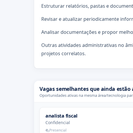
Estruturar relatórios, pastas e document
Revisar e atualizar periodicamente info
Analisar documentações e propor melho
Outras atividades administrativas no â
projetos correlatos.
Vagas semelhantes que ainda estão 
Oportunidades ativas na mesma área/tecnologia para
analista fiscal
Confidencial
Presencial