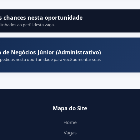
s chances nesta oportunidade
linhados ao perfil desta vaga.
de Negócios Júnior (Administrativo)
 pedidas nesta oportunidade para você aumentar suas
Mapa do Site
Home
Vagas