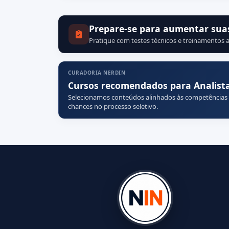
Prepare-se para aumentar sua
Pratique com testes técnicos e treinamentos a
CURADORIA NERDIN
Cursos recomendados para Analista 
Selecionamos conteúdos alinhados às competências
chances no processo seletivo.