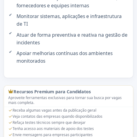
fornecedores e equipes internas
Monitorar sistemas, aplicações e infraestrutura
de TI
Atuar de forma preventiva e reativa na gestão de
incidentes
Apoiar melhorias contínuas dos ambientes
monitorados
Recursos Premium para Candidatos
Aproveite ferramentas exclusivas para tornar sua busca por vagas
mais completa.
Receba algumas vagas antes da publicação geral
Veja contatos das empresas quando disponibilizados
Refaça testes técnicos sempre que desejar
Tenha acesso aos materiais de apoio dos testes
Envie mensagens para empresas participantes