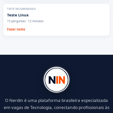
TESTE RECOMENDADO
Teste Linux
15 perguntas · 12 minutos
Fazer teste
O Nerdin é uma plataforma brasileira especializada
em vagas de Tecnologia, conectando profissionais às