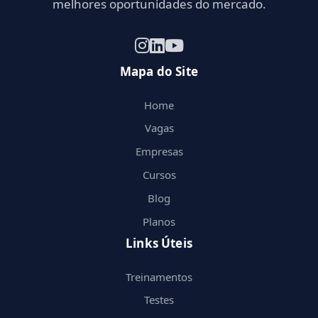
melhores oportunidades do mercado.
Mapa do Site
Home
Vagas
Empresas
Cursos
Blog
Planos
Links Úteis
Treinamentos
Testes