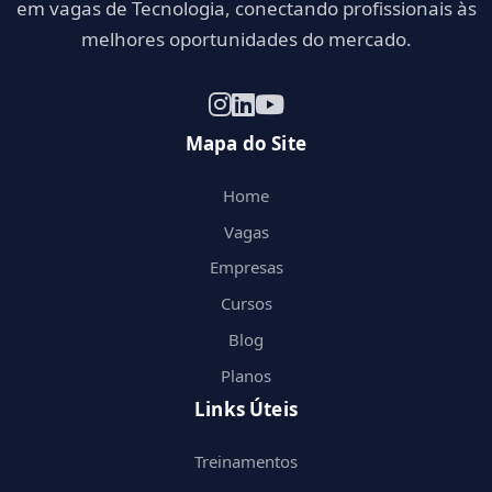
em vagas de Tecnologia, conectando profissionais às
melhores oportunidades do mercado.
Mapa do Site
Home
Vagas
Empresas
Cursos
Blog
Planos
Links Úteis
Treinamentos