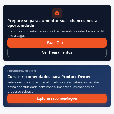
Prepare-se para aumentar suas chances nesta
oportunidade
Pratique com testes técnicos e treinamentos alinhados ao perfil
desta vaga.
Fazer Testes
Ver Treinamentos
CURADORIA NERDIN
Cursos recomendados para Product Owner
Selecionamos conteúdos alinhados às competências pedidas
nesta oportunidade para você aumentar suas chances no
processo seletivo.
Explorar recomendações