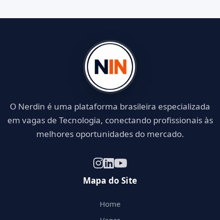
O Nerdin é uma plataforma brasileira especializada
em vagas de Tecnologia, conectando profissionais às
melhores oportunidades do mercado.
Mapa do Site
Home