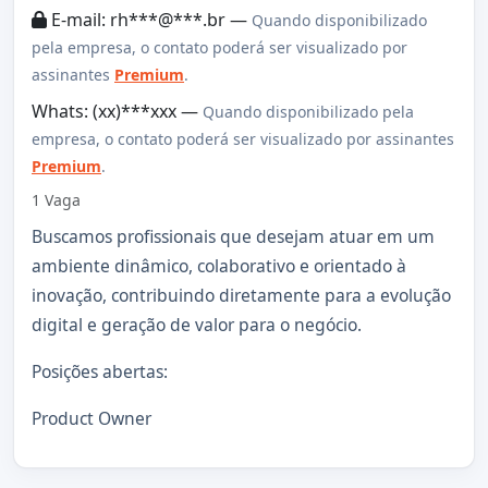
E-mail: rh***@***.br —
Quando disponibilizado
pela empresa, o contato poderá ser visualizado por
assinantes
Premium
.
Whats: (xx)***xxx —
Quando disponibilizado pela
empresa, o contato poderá ser visualizado por assinantes
Premium
.
1 Vaga
Buscamos profissionais que desejam atuar em um
ambiente dinâmico, colaborativo e orientado à
inovação, contribuindo diretamente para a evolução
digital e geração de valor para o negócio.
Posições abertas:
Product Owner