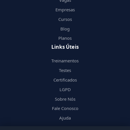
Vagas
Empresas
Cursos
Blog
Planos
Links Úteis
Treinamentos
Testes
Certificados
LGPD
Sobre Nós
Fale Conosco
Ajuda