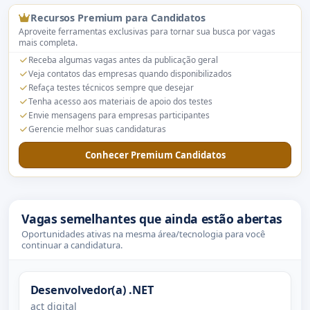
Recursos Premium para Candidatos
Aproveite ferramentas exclusivas para tornar sua busca por vagas
mais completa.
Receba algumas vagas antes da publicação geral
Veja contatos das empresas quando disponibilizados
Refaça testes técnicos sempre que desejar
Tenha acesso aos materiais de apoio dos testes
Envie mensagens para empresas participantes
Gerencie melhor suas candidaturas
Conhecer Premium Candidatos
Vagas semelhantes que ainda estão abertas
Oportunidades ativas na mesma área/tecnologia para você
continuar a candidatura.
Desenvolvedor(a) .NET
act digital